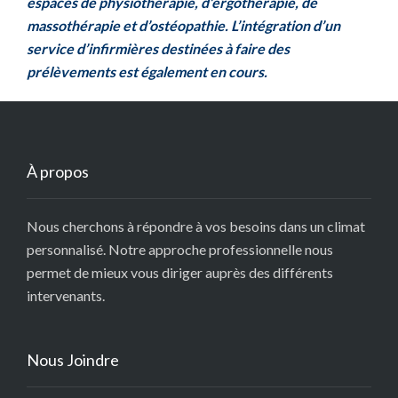
espaces de physiothérapie, d’ergothérapie, de
massothérapie et d’ostéopathie. L’intégration d’un
service d’infirmières destinées à faire des
prélèvements est également en cours.
À propos
Nous cherchons à répondre à vos besoins dans un climat
personnalisé. Notre approche professionnelle nous
permet de mieux vous diriger auprès des différents
intervenants.
Nous Joindre