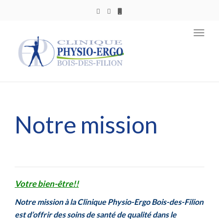
Toggl
navig
Notre mission
Votre bien-être!!
Notre mission à la Clinique Physio-Ergo Bois-des-Filion
est d’offrir des soins de santé de qualité dans le