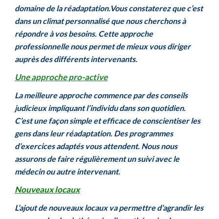
domaine de la réadaptation.
Vous constaterez que c’est
dans un climat personnalisé que nous cherchons à
répondre à vos besoins. Cette approche
professionnelle nous permet de mieux vous diriger
auprès des différents intervenants.
Une approche pro-active
La meilleure approche commence par des conseils
judicieux impliquant l’individu dans son quotidien.
C’est une façon simple et efficace de conscientiser les
gens dans leur réadaptation. Des programmes
d’exercices adaptés vous attendent. Nous nous
assurons de faire régulièrement un suivi avec le
médecin ou autre intervenant.
Nouveaux locaux
L’ajout de nouveaux locaux va permettre d’agrandir les