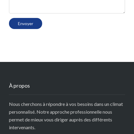
À propos
Nous cherchons à répondre à vos besoins dans un climat
personnalisé. Notre approche professionnelle nous
permet de mieux vous diriger auprès des différents
intervenants.