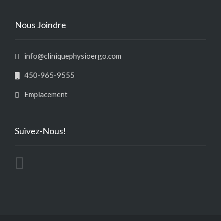
Nous Joindre
info@cliniquephysioergo.com
450-965-9555
Emplacement
Suivez-Nous!