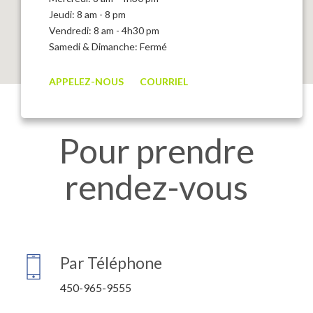
Jeudi: 8 am - 8 pm
Vendredi: 8 am - 4h30 pm
Samedi & Dimanche: Fermé
APPELEZ-NOUS
COURRIEL
Pour prendre
rendez-vous
Par Téléphone
450-965-9555