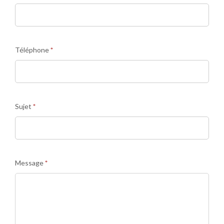
Téléphone
*
Sujet
*
Message
*