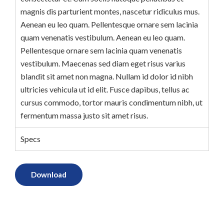
magnis dis parturient montes, nascetur ridiculus mus.
Aenean eu leo quam. Pellentesque ornare sem lacinia
quam venenatis vestibulum. Aenean eu leo quam.
Pellentesque ornare sem lacinia quam venenatis
vestibulum. Maecenas sed diam eget risus varius
blandit sit amet non magna. Nullam id dolor id nibh
ultricies vehicula ut id elit. Fusce dapibus, tellus ac
cursus commodo, tortor mauris condimentum nibh, ut
fermentum massa justo sit amet risus.
Specs
Download