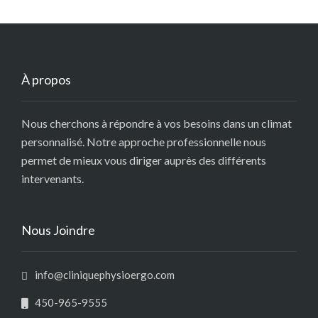
À propos
Nous cherchons à répondre à vos besoins dans un climat
personnalisé. Notre approche professionnelle nous
permet de mieux vous diriger auprès des différents
intervenants.
Nous Joindre
info@cliniquephysioergo.com
450-965-9555