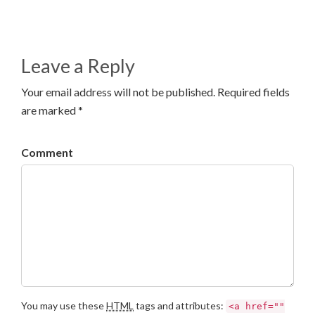
Leave a Reply
Your email address will not be published. Required fields
are marked *
Comment
You may use these
HTML
tags and attributes:
<a href=""